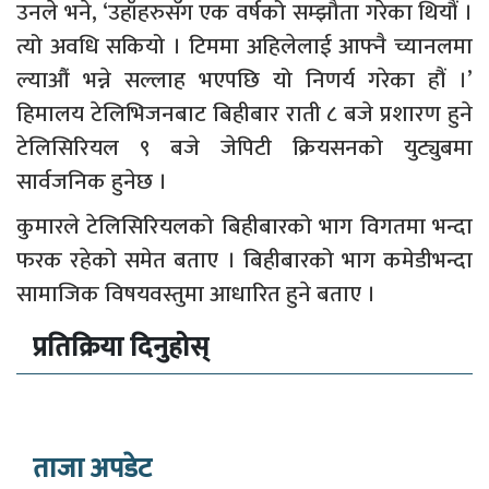
उनले भने, ‘उहाँहरुसँग एक वर्षको सम्झौता गरेका थियौं ।
त्यो अवधि सकियो । टिममा अहिलेलाई आफ्नै च्यानलमा
ल्याऔं भन्ने सल्लाह भएपछि यो निणर्य गरेका हौं ।’
हिमालय टेलिभिजनबाट बिहीबार राती ८ बजे प्रशारण हुने
टेलिसिरियल ९ बजे जेपिटी क्रियसनको युट्युबमा
सार्वजनिक हुनेछ ।
कुमारले टेलिसिरियलको बिहीबारको भाग विगतमा भन्दा
फरक रहेको समेत बताए । बिहीबारको भाग कमेडीभन्दा
सामाजिक विषयवस्तुमा आधारित हुने बताए ।
प्रतिक्रिया दिनुहोस्
ताजा अपडेट