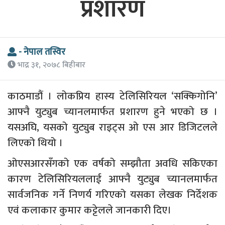
प्रशारण
- नेपाल तस्विर
भाद्र ३१, २०७८ बिहीबार
काठमाडौं । लोकप्रिय हास्य टेलिसिरियल ‘सक्किगोनि’
आफ्नै युट्युब च्यानलमार्फत प्रशारण हुने भएको छ ।
यसअघि, यसको युट्युब राइट्स ओ एस आर डिजिटलले
लिएको थियो ।
ओएसआरसँगको एक वर्षको सम्झौता अवधि सकिएका
कारण टेलिसिरियललाई आफ्नै युट्युब च्यानलमार्फत
सार्वजनिक गर्ने निणर्य गरिएको यसका लेखक निर्देशक
एवं कलाकार कुमार कट्टेलले जानकारी दिए।