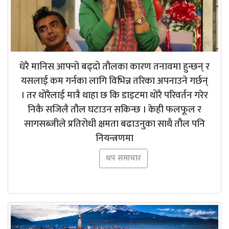
धेरै मानिस आफ्नो बढ्दो तौलका कारण तनावमा हुन्छन् र
यसलाई कम गर्नका लागि विभिन्न तरिका अपनाउने गर्छन्
। तर थोरैलाई मात्रै थाहा छ कि डाइटमा थोरै परिवर्तन गरेर
निकै सजिलै तौल घटाउन सकिन्छ । केही फलफूल र
सागसब्जीले प्रतिरोधी क्षमता बढाउनुका साथै तौल पनि
नियन्त्रणमा
थप समाचार