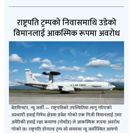
राष्ट्रपति ट्रम्पको निवासमाथि उडेको
विमानलाई आकस्मिक रूपमा अवरोध
बेडमिन्स्टर, न्यू जर्सी — राष्ट्रपतिको उपस्थितिमा लागू गरिएको
अस्थायी हवाई निषेध क्षेत्रमा प्रवेश गरेको एक निजी विमानलाई उत्तर
अमेरिकी हवाई रक्षा कमाण्ड (नोर्याड) ले आकस्मिक रूपमा अवरोध
गरेको छ। राष्ट्रपति डोनाल्ड ट्रम्प सो समयमा न्यू जर्सीस्थित आफ्नो