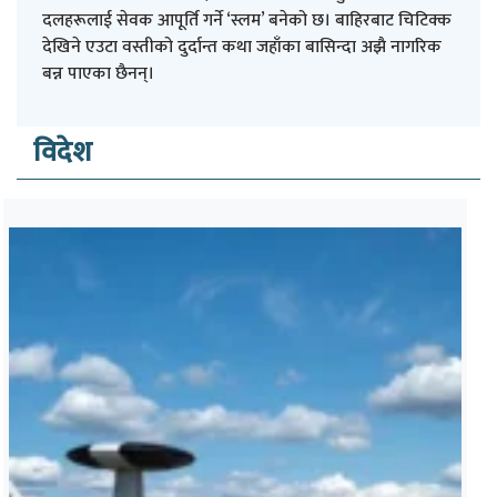
दलहरूलाई सेवक आपूर्ति गर्ने ‘स्लम’ बनेको छ। बाहिरबाट चिटिक्क
देखिने एउटा वस्तीको दुर्दान्त कथा जहाँका बासिन्दा अझै नागरिक
बन्न पाएका छैनन्।
विदेश