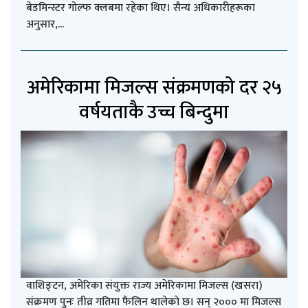
बेडमिन्स्टर गोल्फ क्लबमा रहेका थिए। सैन्य अधिकारीहरूका
अनुसार,...
अमेरिकामा मिजल्स संक्रमणको दर २५
वर्षयताकै उच्च बिन्दुमा
वाशिङ्टन, अमेरिका संयुक्त राज्य अमेरिकामा मिजल्स (खसरा)
संक्रमण पुनः तीव्र गतिमा फैलिन थालेको छ। सन् २००० मा मिजल्स