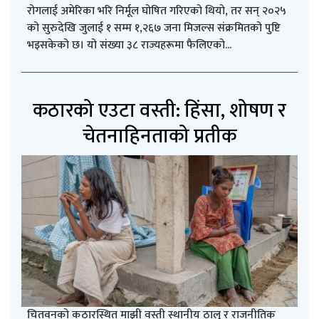
रोगलाई अमेरिका भरि निर्मूल घोषित गरिएको थियो, तर सन् २०२५
को सुरुदेखि जुलाई १ सम्म १,२६७ जना मिजल्स संक्रमितको पुष्टि
भइसकेको छ। यो संख्या ३८ राज्यहरूमा फैलिएको...
कठारको एउटा वस्ती: हिंसा, शोषण र
चेतनाहिनताको प्रतीक
चितवनको कठारस्थित माझी वस्ती स्थानीय ठालु र राजनीतिक