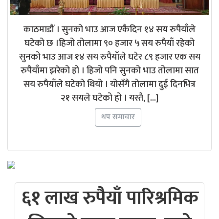
काठमाडौं । सुनको भाउ आज एकैदिन १४ सय रुपैयाँले
घटेको छ ।हिजो तोलामा ९० हजार ५ सय रुपैयाँ रहेको
सुनको भाउ आज १४ सय रुपैयाँले घटेर ८९ हजार एक सय
रुपैयाँमा झरेको हो । हिजो पनि सुनको भाउ तोलामा सात
सय रुपैयाँले घटेको थियो । योसँगै तोलामा दुई दिनभित्र
२१ सयले घटेको हो । यस्तै, […]
थप समाचार
६१ लाख रुपैयाँ पारिश्रमिक