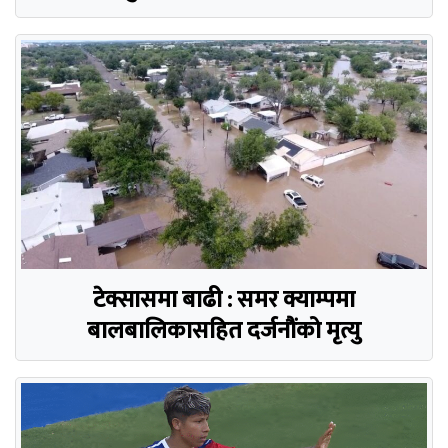
टेक्सासमा बाढी : समर क्याम्पमा
बालबालिकासहित दर्जनौंको मृत्यु