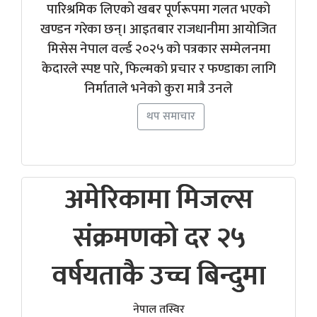
पारिश्रमिक लिएको खबर पूर्णरूपमा गलत भएको
खण्डन गरेका छन्। आइतबार राजधानीमा आयोजित
मिसेस नेपाल वर्ल्ड २०२५ को पत्रकार सम्मेलनमा
केदारले स्पष्ट पारे, फिल्मको प्रचार र फण्डाका लागि
निर्माताले भनेको कुरा मात्रै उनले
थप समाचार
अमेरिकामा मिजल्स
संक्रमणको दर २५
वर्षयताकै उच्च बिन्दुमा
नेपाल तस्विर