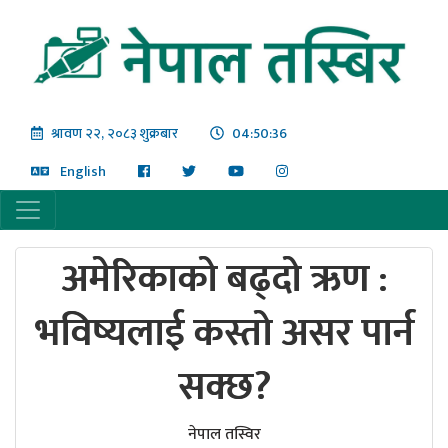
श्रावण २२, २०८३ शुक्रबार
04:50:36
English
अमेरिकाको बढ्दो ऋण :
भविष्यलाई कस्तो असर पार्न
सक्छ?
नेपाल तस्विर