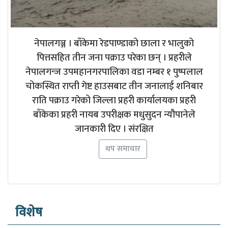
नेपालगञ्ज । बाँकेमा रेडपाण्डाको छाला र भालुको
पित्तसहित तीन जना पक्राउ परेका छन् । प्रहरीले
नेपालगन्ज उपमहानगरपालिका वडा नम्बर १ पुष्पलाल
चोकस्थित राप्ती गेष्ट हाउसबाट तीन जनालाई शनिबार
राति पक्राउ गरेको जिल्ला प्रहरी कार्यालयका प्रहरी
बाँकेका प्रहरी नायब उपरीक्षक मधुसुदन न्यौपानेले
जानकारी दिए । संरक्षित
थप समाचार
विशेष