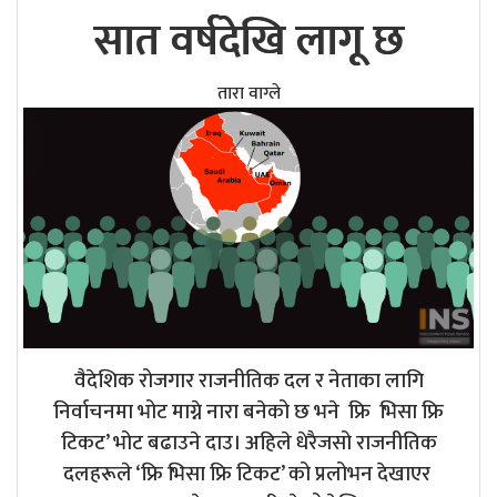
सात वर्षदेखि लागू छ
तारा वाग्ले
वैदेशिक रोजगार राजनीतिक दल र नेताका लागि
निर्वाचनमा भोट माग्ने नारा बनेको छ भने फ्रि भिसा फ्रि
टिकट’ भोट बढाउने दाउ। अहिले धेरैजसो राजनीतिक
दलहरूले ‘फ्रि भिसा फ्रि टिकट’ को प्रलोभन देखाएर