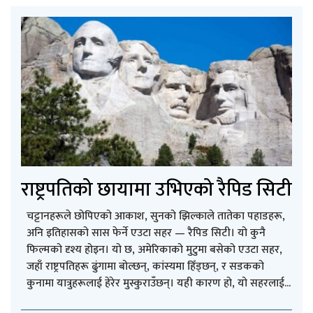
राष्ट्रपतिको छायामा उभिएको रैपिड सिटी
चट्टानहरूले छोपिएको आकाश, सुनको झिल्काले तातेका पहाडहरू,
अनि इतिहासको सास फेर्ने एउटा सहर — रैपिड सिटी। यो कुनै
फिल्मको दृश्य होइन। यो छ, अमेरिकाको मुटुमा बसेको एउटा सहर,
जहाँ राष्ट्रपतिहरू ढुंगामा बोल्छन्, कांस्यमा हिँड्छन्, र सडकको
कुनामा यात्रुहरूलाई हेरेर मुस्कुराउँछन्। यही कारण हो, यो सहरलाई...