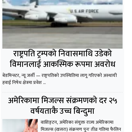
राष्ट्रपति ट्रम्पको निवासमाथि उडेको
विमानलाई आकस्मिक रूपमा अवरोध
बेडमिन्स्टर, न्यू जर्सी — राष्ट्रपतिको उपस्थितिमा लागू गरिएको अस्थायी
हवाई निषेध क्षेत्रमा प्रवेश ...
अमेरिकामा मिजल्स संक्रमणको दर २५
वर्षयताकै उच्च बिन्दुमा
वाशिङ्टन, अमेरिका संयुक्त राज्य अमेरिकामा
मिजल्स (खसरा) संक्रमण पुनः तीव्र गतिमा फैलिन