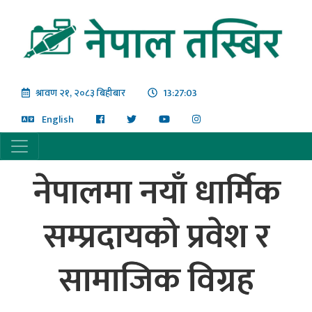
श्रावण २१, २०८३ बिहीबार
13:27:03
English
नेपालमा नयाँ धार्मिक
सम्प्रदायको प्रवेश र
सामाजिक विग्रह