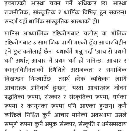
इच्छाएको आस्था चयन गर्ने अधिकार छ। आस्था
राजनीतिक, सांस्कृतिक र धार्मिक विभिन्न हुन सक्छन्।
सन्दर्भ यहाँ धार्मिक सांस्कृतिक आस्थाको हो।
मानिस आध्यात्मिक दृष्टिकोणबाट चलोस्‌ या भौतिक
दृष्टिकोणबाट उ सामाजिक प्राणी भएको हुँदा आचारविहीन
हुने छुट कसैलाई छैन। यथार्थमै भन्नु पर्दा ‘आचारो प्रथमो
धर्म’ अर्थात् आचार नै प्रथम धर्म हो भनिन्छ। आचार र
कानूनविहीनताको स्थितिले अराजकता र समाजिक
विखण्डन निम्त्याउँछ। तसर्थ हरेक व्यक्तिका लागि
आचारहरू अनिवार्य हुन्छन्। यस्ता आचारहरू जीवन
पद्धतिका रूपमा, संस्कार र संस्कृतिका रूपमा, धर्मका
रूपमा र कानूनका रूपमा पनि आएका हुन्छन्। कुनै
व्यक्तिले निश्चित कुनै आचार मानेको अवस्थामा उसले
सम्पूर्ण रूपमा कुनै अमुक संस्कार, संस्कृति र धर्मसम्प्रदाय