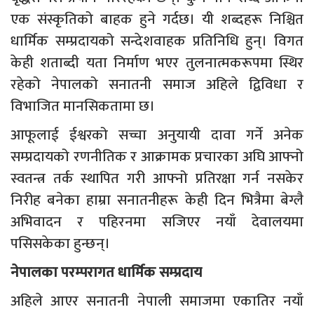
एक संस्कृतिको बाहक हुने गर्दछ। यी शब्दहरू निश्चित
धार्मिक सम्प्रदायको सन्देशवाहक प्रतिनिधि हुन्। विगत
केही शताब्दी यता निर्माण भएर तुलनात्मकरूपमा स्थिर
रहेको नेपालको सनातनी समाज अहिले द्विविधा र
विभाजित मानसिकतामा छ।
आफूलाई ईश्वरको सच्चा अनुयायी दावा गर्ने अनेक
सम्प्रदायको रणनीतिक र आक्रामक प्रचारका अघि आफ्नो
स्वतन्त्र तर्क स्थापित गरी आफ्नो प्रतिरक्षा गर्न नसकेर
निरीह बनेका हाम्रा सनातनीहरू केही दिन भित्रैमा बेग्लै
अभिवादन र पहिरनमा सजिएर नयाँ देवालयमा
पसिसकेका हुन्छन्।
नेपालका परम्परागत धार्मिक सम्प्रदाय
अहिले आएर सनातनी नेपाली समाजमा एकातिर नयाँ