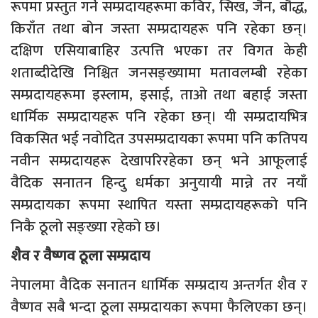
रूपमा प्रस्तुत गर्ने सम्प्रदायहरूमा कविर, सिख, जैन, बौद्ध,
किराँत तथा बोन जस्ता सम्प्रदायहरू पनि रहेका छन्।
दक्षिण एसियाबाहिर उत्पत्ति भएका तर विगत केही
शताब्दीदेखि निश्चित जनसङ्ख्यामा मतावलम्बी रहेका
सम्प्रदायहरूमा इस्लाम, इसाई, ताओ तथा बहाई जस्ता
धार्मिक सम्प्रदायहरू पनि रहेका छन्। यी सम्प्रदायभित्र
विकसित भई नवोदित उपसम्प्रदायका रूपमा पनि कतिपय
नवीन सम्प्रदायहरू देखापरिरहेका छन् भने आफूलाई
वैदिक सनातन हिन्दु धर्मका अनुयायी मान्ने तर नयाँ
सम्प्रदायका रूपमा स्थापित यस्ता सम्प्रदायहरूको पनि
निकै ठूलो सङ्ख्या रहेको छ।
शैव र वैष्णव ठूला सम्प्रदाय
नेपालमा वैदिक सनातन धार्मिक सम्प्रदाय अन्तर्गत शैव र
वैष्णव सबै भन्दा ठूला सम्प्रदायका रूपमा फैलिएका छन्।