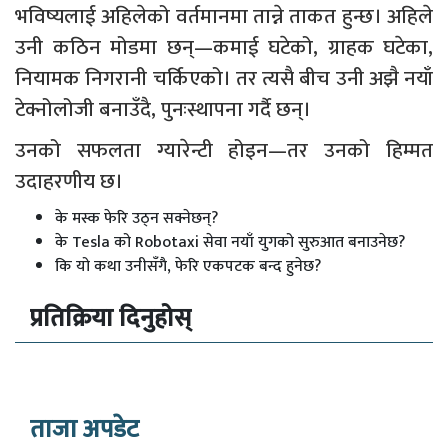
भविष्यलाई अहिलेको वर्तमानमा तान्ने ताकत हुन्छ। अहिले
उनी कठिन मोडमा छन्—कमाई घटेको, ग्राहक घटेका,
नियामक निगरानी चर्किएको। तर त्यसै बीच उनी अझै नयाँ
टेक्नोलोजी बनाउँदै, पुनःस्थापना गर्दै छन्।
उनको सफलता ग्यारेन्टी होइन—तर उनको हिम्मत
उदाहरणीय छ।
के मस्क फेरि उठ्न सक्नेछन्?
के Tesla को Robotaxi सेवा नयाँ युगको सुरुआत बनाउनेछ?
कि यो कथा उनीसँगै, फेरि एकपटक बन्द हुनेछ?
प्रतिक्रिया दिनुहोस्
ताजा अपडेट