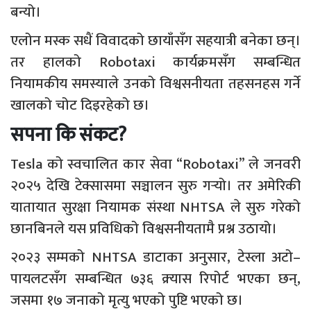
बन्यो।
एलोन मस्क सधैं विवादको छायाँसँग सहयात्री बनेका छन्।
तर हालको Robotaxi कार्यक्रमसँग सम्बन्धित
नियामकीय समस्याले उनको विश्वसनीयता तहसनहस गर्ने
खालको चोट दिइरहेको छ।
सपना कि संकट?
Tesla को स्वचालित कार सेवा “Robotaxi” ले जनवरी
२०२५ देखि टेक्सासमा सञ्चालन सुरु गर्‍यो। तर अमेरिकी
यातायात सुरक्षा नियामक संस्था NHTSA ले सुरु गरेको
छानबिनले यस प्रविधिको विश्वसनीयतामै प्रश्न उठायो।
२०२३ सम्मको NHTSA डाटाका अनुसार, टेस्ला अटो–
पायलटसँग सम्बन्धित ७३६ क्र्यास रिपोर्ट भएका छन्,
जसमा १७ जनाको मृत्यु भएको पुष्टि भएको छ।